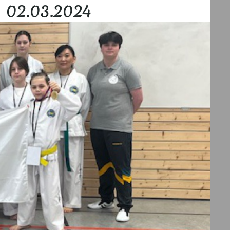
 02.03.2024