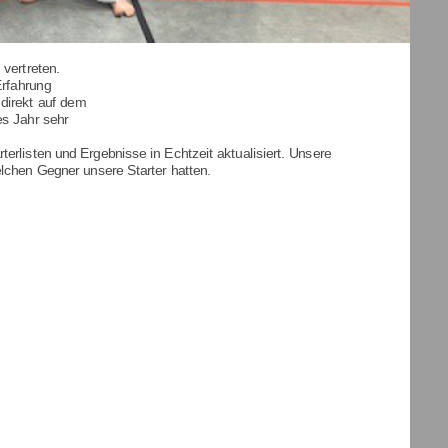
vertreten.
Erfahrung
direkt auf dem
es Jahr sehr
erlisten und Ergebnisse in Echtzeit aktualisiert. Unsere
chen Gegner unsere Starter hatten.