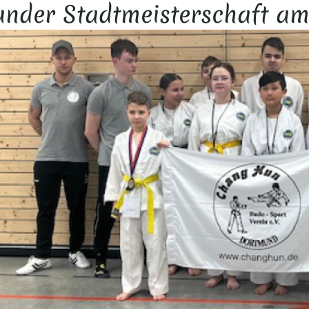
nder Stadtmeisterschaft am