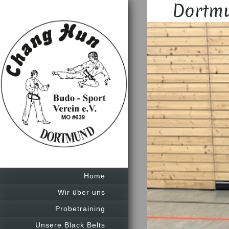
Dortmu
Home
Wir über uns
Probetraining
Unsere Black Belts