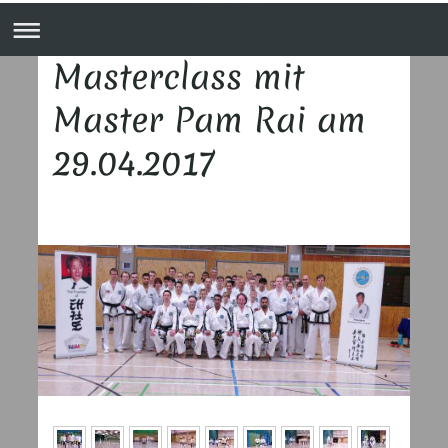
Masterclass mit
Master Pam Rai am
29.04.2017