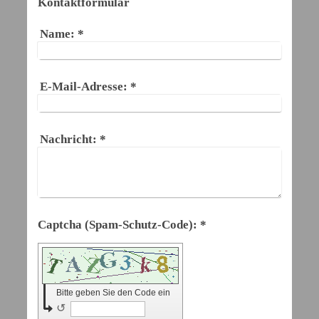
Kontaktformular
Name:
*
E-Mail-Adresse:
*
Nachricht:
*
Captcha (Spam-Schutz-Code): *
Bitte geben Sie den Code ein
↺