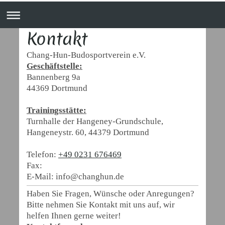
Kontakt
Chang-Hun-Budosportverein e.V.
Geschäftstelle:
Bannenberg 9a
44369
Dortmund
Trainingsstätte:
Turnhalle der Hangeney-Grundschule,
Hangeneystr. 60, 44379 Dortmund
Telefon:
+49 0231 676469
Fax:
E-Mail:
info@changhun.de
Haben Sie Fragen, Wünsche oder Anregungen?
Bitte nehmen Sie Kontakt mit uns auf, wir
helfen Ihnen gerne weiter!