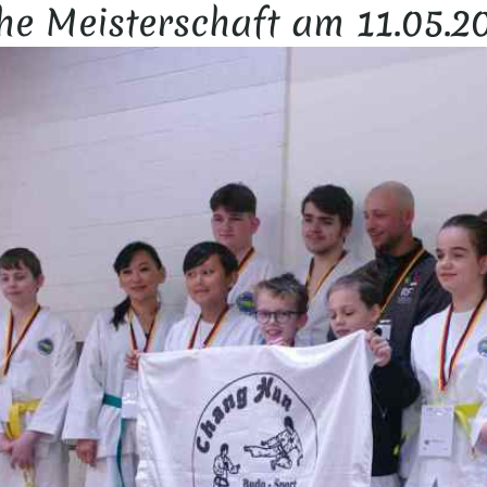
he Meisterschaft am 11.05.2