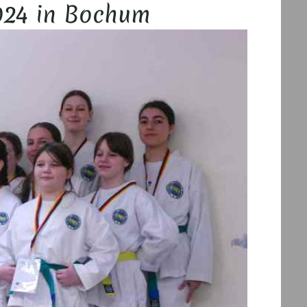
024 in Bochum