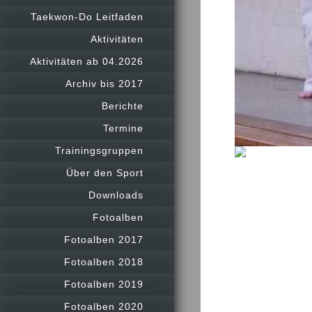
Taekwon-Do Leitfaden
Aktivitäten
Aktivitäten ab 04.2026
Archiv bis 2017
Berichte
Termine
Trainingsgruppen
Über den Sport
Downloads
Fotoalben
Fotoalben 2017
Fotoalben 2018
Fotoalben 2019
Fotoalben 2020