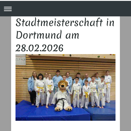
Stadtmeisterschaft in
Dortmund am
28.02.2026