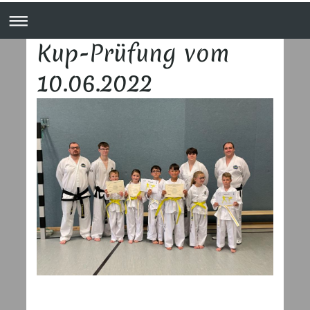
Kup-Prüfung vom
10.06.2022